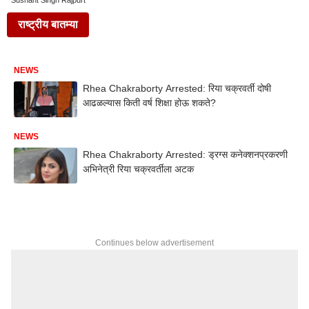
Sushant Singh Rajpurt
राष्ट्रीय बातम्या
NEWS
Rhea Chakraborty Arrested: रिया चक्रवर्ती दोषी
आढळल्यास किती वर्ष शिक्षा होऊ शकते?
NEWS
Rhea Chakraborty Arrested: ड्रग्स कनेक्शनप्रकरणी
अभिनेत्री रिया चक्रवर्तीला अटक
Continues below advertisement