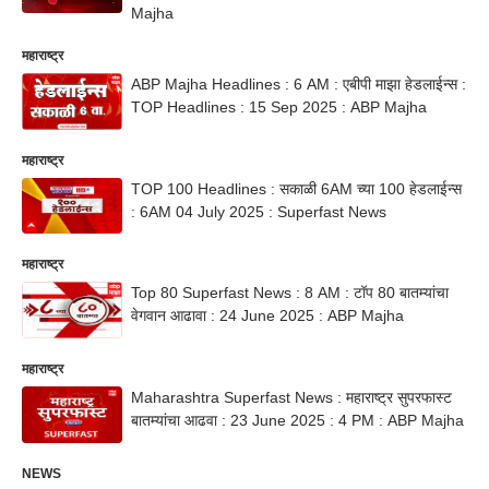
Majha
महाराष्ट्र
ABP Majha Headlines : 6 AM : एबीपी माझा हेडलाईन्स :
TOP Headlines : 15 Sep 2025 : ABP Majha
महाराष्ट्र
TOP 100 Headlines : सकाळी 6AM च्या 100 हेडलाईन्स
: 6AM 04 July 2025 : Superfast News
महाराष्ट्र
Top 80 Superfast News : 8 AM : टॉप 80 बातम्यांचा
वेगवान आढावा : 24 June 2025 : ABP Majha
महाराष्ट्र
Maharashtra Superfast News : महाराष्ट्र सुपरफास्ट
बातम्यांचा आढवा : 23 June 2025 : 4 PM : ABP Majha
NEWS