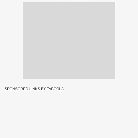
SPONSORED LINKS BY TABOOLA