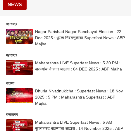
NEWS
महाराष्ट्र
Nagar Parishad Nagar Panchayat Election : 22
Dec 2025 : धुरळा निवडणुकीचा Superfast News : ABP
Majha
महाराष्ट्र
Maharashtra LIVE Superfast News : 5.30 PM :
बातम्यांचा वेगवान आढावा : 04 DEC 2025 : ABP Majha
बातम्या
Dhurla Nivadnukicha : Superfast News : 18 Nov
2025 : 5 PM : Maharashtra Superfast : ABP
Majha
राजकारण
Maharashtra LIVE Superfast News : 6 AM :
सुपरफास्ट बातम्यांचा आढावा : 14 Novmber 2025 : ABP