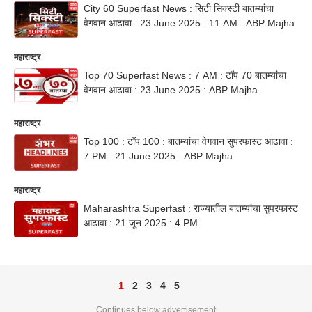
City 60 Superfast News : सिटी सिक्स्टी बातम्यांचा
वेगवान आढावा : 23 June 2025 : 11 AM : ABP Majha
महाराष्ट्र
Top 70 Superfast News : 7 AM : टॉप 70 बातम्यांचा
वेगवान आढावा : 23 June 2025 : ABP Majha
महाराष्ट्र
Top 100 : टॉप 100 : बातम्यांचा वेगवान सुपरफास्ट आढावा :
7 PM : 21 June 2025 : ABP Majha
महाराष्ट्र
Maharashtra Superfast : राज्यातील बातम्यांचा सुपरफास्ट
आढावा : 21 जून 2025 : 4 PM
1
2
3
4
5
Continues below advertisement