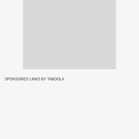
SPONSORED LINKS BY TABOOLA