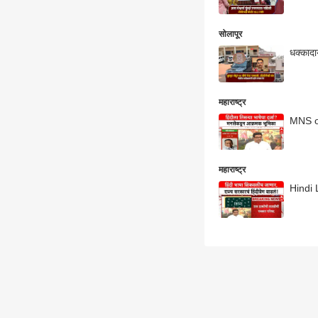
सोलापूर
धक्कादा
महाराष्ट्र
MNS on
महाराष्ट्र
Hindi 