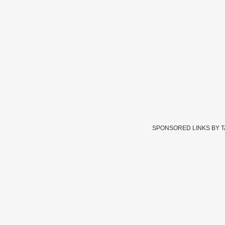
SPONSORED LINKS BY 