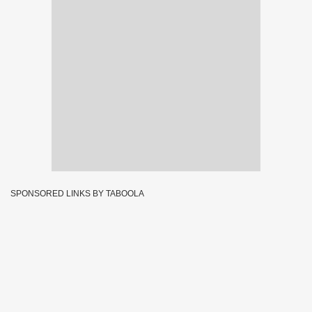
SPONSORED LINKS BY TABOOLA