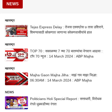
NEWS
महाराष्ट्र
Tejas Express Delay : तेजस एक्सप्रेस ७ तास उशिराने,
शिमग्यासाठी कोकणात जाणाऱ्या कोकणवासीयांचे हाल
महाराष्ट्र
TOP 70 : सकाळच्या 7 च्या 70 बातम्यांचा वेगवान आढावा :
टॉप 70 न्यूज : 14 March 2024 : ABP Majha
महाराष्ट्र
Majha Gaon Majha Jilha : माझं गाव माझा जिल्हा:
06:30AM : 14 March 2024 : ABP Majha
NEWS
Politicians Holi Special Report : सत्ताधारी, विरोधक
रंगले धुळवडीच्या रंगात