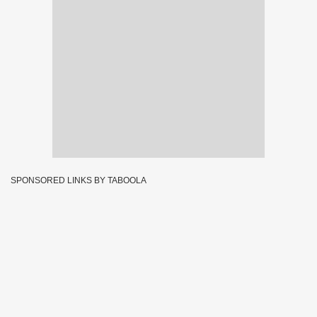
SPONSORED LINKS BY TABOOLA