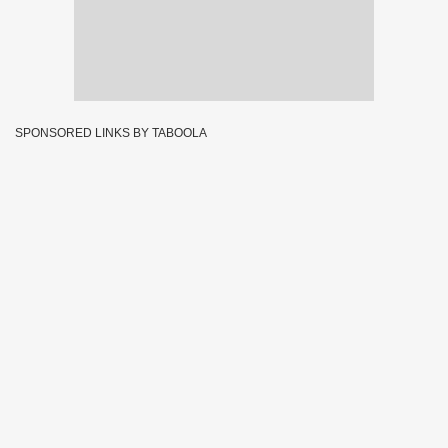
SPONSORED LINKS BY TABOOLA