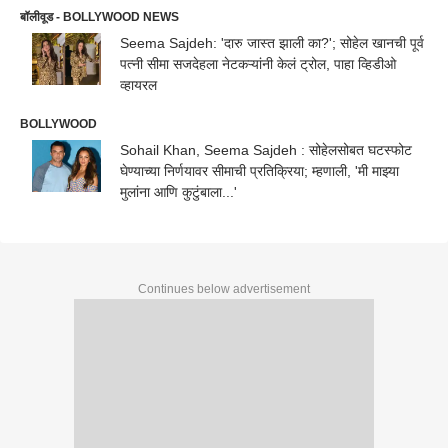
बॉलीवूड - BOLLYWOOD NEWS
Seema Sajdeh: 'दारु जास्त झाली का?'; सोहेल खानची पूर्व
पत्नी सीमा सजदेहला नेटकऱ्यांनी केलं ट्रोल, पाहा व्हिडीओ
व्हायरल
BOLLYWOOD
Sohail Khan, Seema Sajdeh : सोहेलसोबत घटस्फोट
घेण्याच्या निर्णयावर सीमाची प्रतिक्रिया; म्हणाली, 'मी माझ्या
मुलांना आणि कुटुंबाला...'
Continues below advertisement