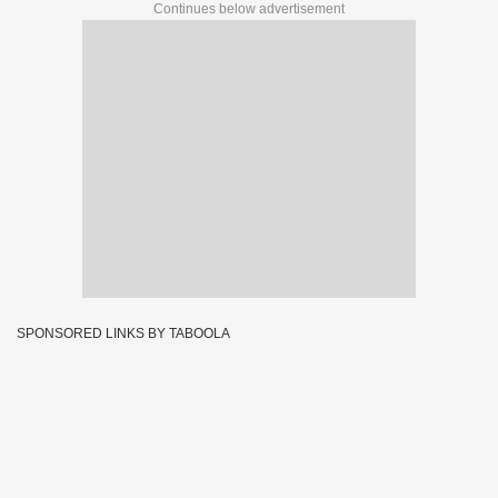
Continues below advertisement
SPONSORED LINKS BY TABOOLA