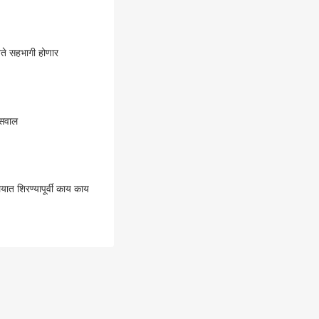
ेते सहभागी होणार
 सवाल
 शिरण्यापूर्वी काय काय