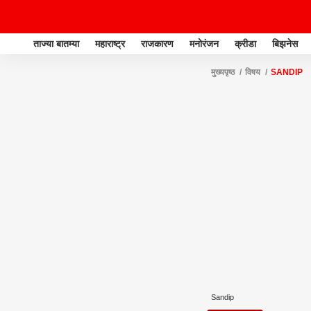
ताज्या बातम्या
महाराष्ट्र
राजकारण
मनोरंजन
क्रीडा
बिझनेस
मुख्यपृष्ठ
विषय
SANDIP
Sandip