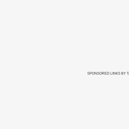
SPONSORED LINKS BY 