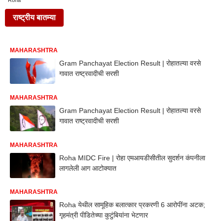
Roha
राष्ट्रीय बातम्या
MAHARASHTRA
Gram Panchayat Election Result | रोहातल्या वरसे
गावात राष्ट्रवादीची सरशी
MAHARASHTRA
Gram Panchayat Election Result | रोहातल्या वरसे
गावात राष्ट्रवादीची सरशी
MAHARASHTRA
Roha MIDC Fire | रोहा एमआयडीसीतील सुदर्शन कंपनीला
लागलेली आग आटोक्यात
MAHARASHTRA
Roha येथील सामूहिक बलात्कार प्रकरणी 6 आरोपींना अटक;
गृहमंत्री पीडितेच्या कुटुंबियांना भेटणार