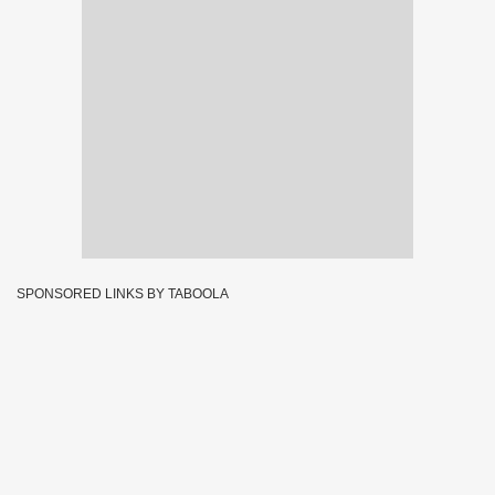
SPONSORED LINKS BY TABOOLA