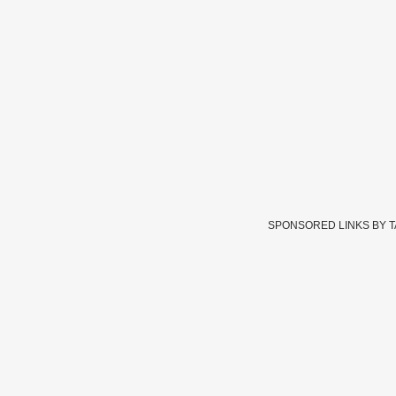
SPONSORED LINKS BY 