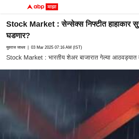
Stock Market : सेन्सेक्स निफ्टीत हाहाकार सु
घडणार?
युवराज जाधव
| 03 Mar 2025 07:16 AM (IST)
Stock Market : भारतीय शेअर बाजारात गेल्या आठवड्यात मो