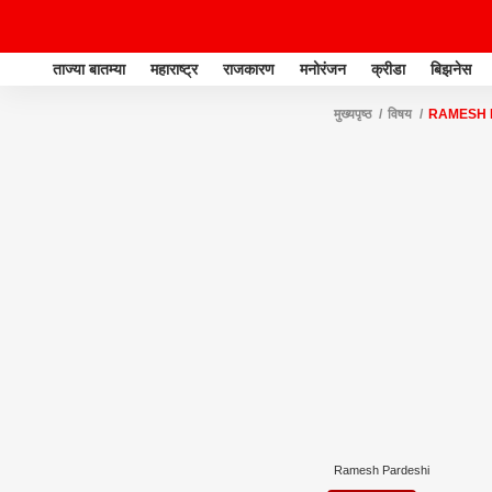
ताज्या बातम्या
महाराष्ट्र
राजकारण
मनोरंजन
क्रीडा
बिझनेस
मुख्यपृष्ठ
विषय
RAMESH 
Ramesh Pardeshi