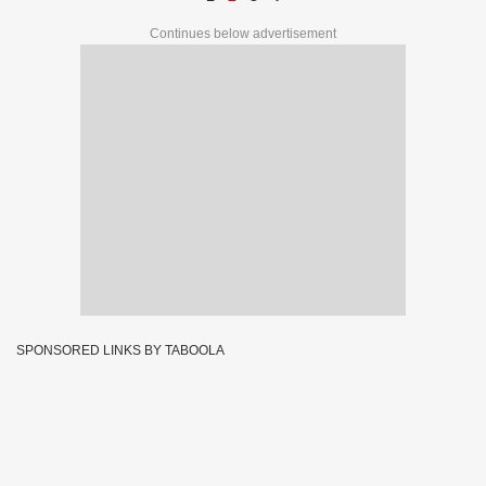
Continues below advertisement
SPONSORED LINKS BY TABOOLA