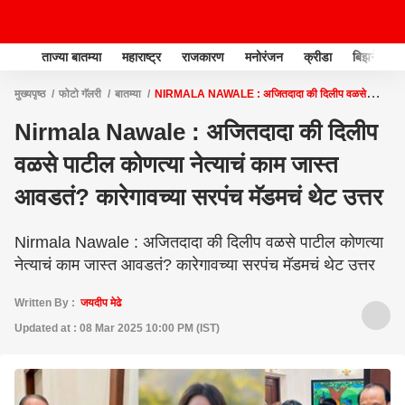
ताज्या बातम्या
महाराष्ट्र
राजकारण
मनोरंजन
क्रीडा
बिझनेस
मुख्यपृष्ठ
फोटो गॅलरी
बातम्या
NIRMALA NAWALE : अजितदादा की दिलीप वळसे
पाटील कोणत्या नेत्याचं काम जास्त आवडतं? कारेगावच्या सरपंच मॅडमचं थेट उत्तर
Nirmala Nawale : अजितदादा की दिलीप
वळसे पाटील कोणत्या नेत्याचं काम जास्त
आवडतं? कारेगावच्या सरपंच मॅडमचं थेट उत्तर
Nirmala Nawale : अजितदादा की दिलीप वळसे पाटील कोणत्या
नेत्याचं काम जास्त आवडतं? कारेगावच्या सरपंच मॅडमचं थेट उत्तर
Written By :
जयदीप मेढे
Updated at : 08 Mar 2025 10:00 PM (IST)