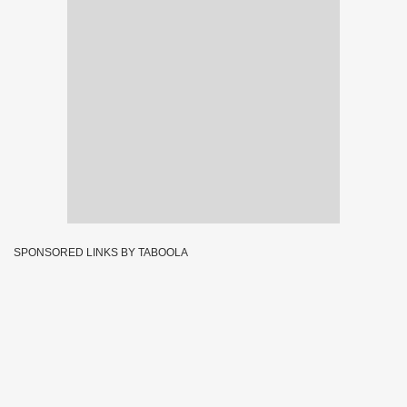
SPONSORED LINKS BY TABOOLA