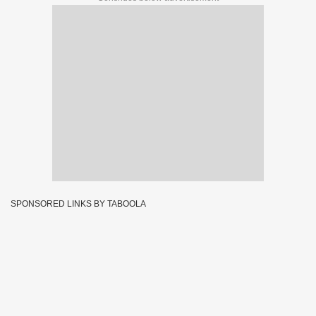
SPONSORED LINKS BY TABOOLA