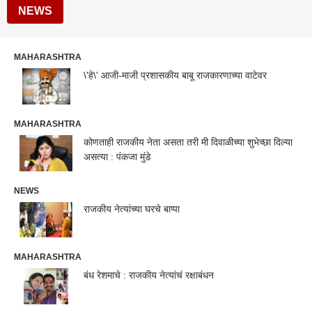
NEWS
MAHARASHTRA
\'हे\' आजी-माजी प्रशासकीय बाबू राजकारणाच्या वाटेवर
MAHARASHTRA
कोणताही राजकीय नेता असता तरी मी दिवाळीच्या शुभेच्छा दिल्या
असत्या : पंकजा मुंडे
NEWS
राजकीय नेत्यांच्या घरचे बाप्पा
MAHARASHTRA
बंध रेशमाचे : राजकीय नेत्यांचं रक्षाबंधन