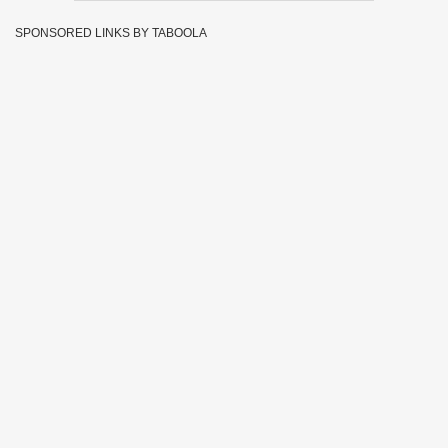
SPONSORED LINKS BY TABOOLA