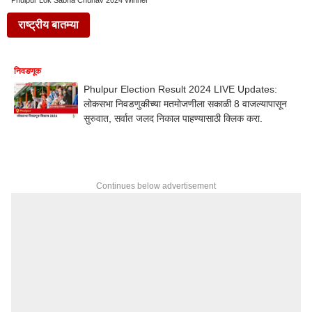
Phulpur Lok Sabha Chunav 2024 Winner
राष्ट्रीय बातम्या
निवडणूक
Phulpur Election Result 2024 LIVE Updates:
लोकसभा निवडणुकीच्या मतमोजणीला सकाळी 8 वाजल्यापासून
सुरुवात, सर्वात जलद निकाल पाहण्यासाठी क्लिक करा.
Continues below advertisement