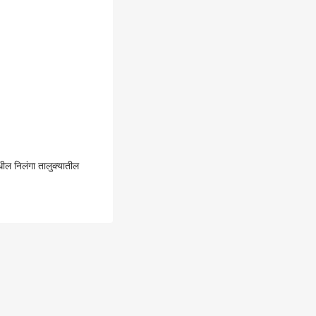
ल निलंगा तालुक्यातील