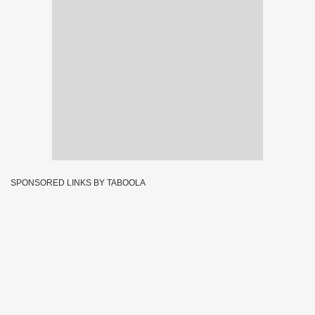
SPONSORED LINKS BY TABOOLA