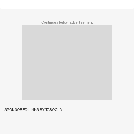
Continues below advertisement
SPONSORED LINKS BY TABOOLA