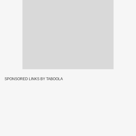
SPONSORED LINKS BY TABOOLA