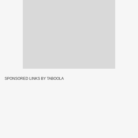
SPONSORED LINKS BY TABOOLA