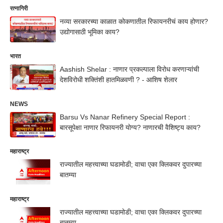
रत्नागिरी
नव्या सरकारच्या काळात कोकणातील रिफायनरीचं काय होणार?
उद्योगासाठी भूमिका काय?
भारत
Aashish Shelar : नाणार प्रकल्पाला विरोध करणाऱ्यांची
देशविरोधी शक्तिंशी हातमिळवणी ? - आशिष शेलार
NEWS
Barsu Vs Nanar Refinery Special Report :
बारसूपेक्षा नाणार रिफायनरी योग्य? नाणारची वैशिष्ट्य काय?
महाराष्ट्र
राज्यातील महत्त्वाच्या घडामोडी; वाचा एका क्लिकवर दुपारच्या
बातम्या
महाराष्ट्र
राज्यातील महत्त्वाच्या घडामोडी; वाचा एका क्लिकवर दुपारच्या
बातम्या