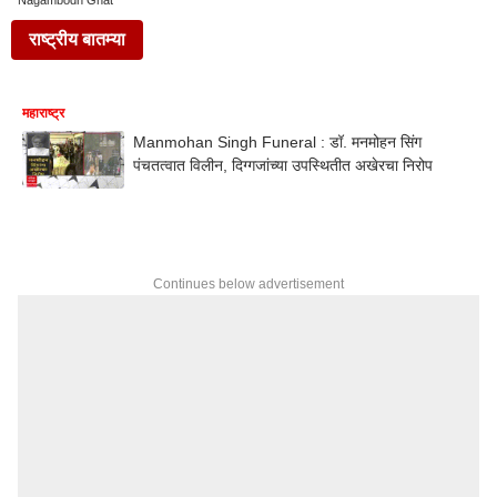
Nagambodh Ghat
राष्ट्रीय बातम्या
महाराष्ट्र
Manmohan Singh Funeral : डॉ. मनमोहन सिंग
पंचतत्वात विलीन, दिग्गजांच्या उपस्थितीत अखेरचा निरोप
Continues below advertisement