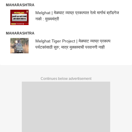
MAHARASHTRA
Melghat | मेळघाट व्याघ्र प्रकल्पात रेल्वे मार्गाचं ब्रॉडगेज
नको : मुख्यमंत्री
MAHARASHTRA
Melghat Tiger Project | मेळघाट व्याघ्र प्रकल्प
पर्यटकांसाठी सुरु; मात्र मुक्कामाची परवानगी नाही
Continues below advertisement