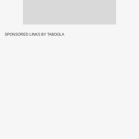
SPONSORED LINKS BY TABOOLA