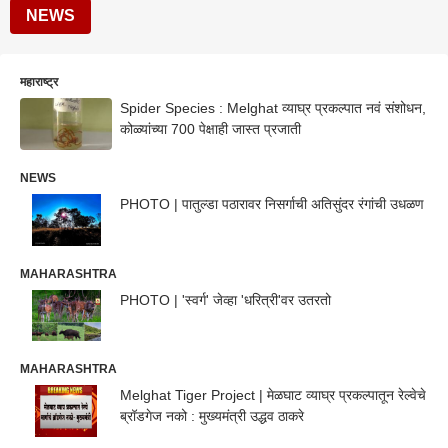
NEWS
महाराष्ट्र
Spider Species : Melghat व्याघ्र प्रकल्पात नवं संशोधन,
कोळ्यांच्या 700 पेक्षाही जास्त प्रजाती
NEWS
PHOTO | पातुल्डा पठारावर निसर्गाची अतिसुंदर रंगांची उधळण
MAHARASHTRA
PHOTO | 'स्वर्ग' जेव्हा 'धरित्री'वर उतरतो
MAHARASHTRA
Melghat Tiger Project | मेळघाट व्याघ्र प्रकल्पातून रेल्वेचे
ब्रॉडगेज नको : मुख्यमंत्री उद्धव ठाकरे