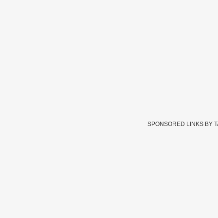
SPONSORED LINKS BY 