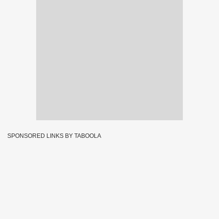
SPONSORED LINKS BY TABOOLA