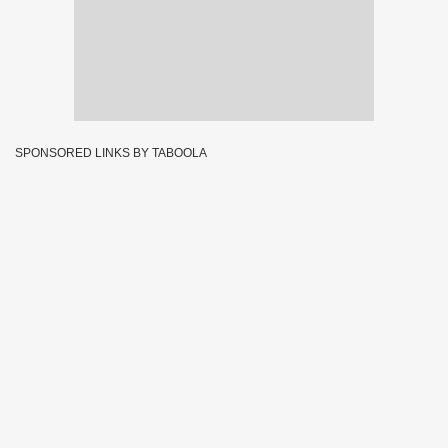
SPONSORED LINKS BY TABOOLA