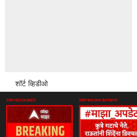
शॉर्ट व्हिडीओ
TOP HEADLINES
ABP MAJHA BATMYA