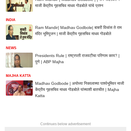
माजी केंद्रीय गृहसचिव माधव गोडबोले यांचे प्रश्न
INDIA
Ram Mandir| Madhav Godbole| बाबरी विध्वंस ते राम
मंदिर भूमिपूजन | माजी केंद्रीय गृहसचिव माधव गोडबोले
NEWS
Presidents Rule | राष्ट्रपती राजवटीचा परिणाम काय? |
पुणे | ABP Majha
MAJHA KATTA
Madhav Godbode | अयोध्या निकालाच्या पार्श्वभूमिवर माजी
केंद्रीय गृहसचिव माधव गोडबोले यांच्याशी बातचीत | Majha
Katta
Continues below advertisement