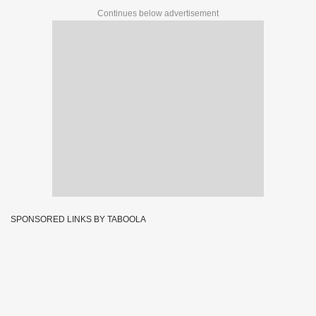
Continues below advertisement
SPONSORED LINKS BY TABOOLA