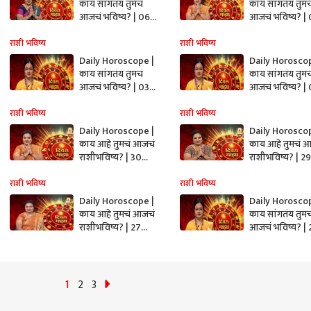
काय सांगतंय तुमचं
काय सांगतंय तुमच
आजचं भविष्य? | 06
आजचं भविष्य? |
जानेवारी 2020 | दिवस
जानेवारी 2020 
माझा | ABP Majha
माझा | ABP Ma
राशी भविष्य
राशी भविष्य
Daily Horoscope |
Daily Horoscop
काय सांगतंय तुमचं
काय सांगतंय तुमच
आजचं भविष्य? | 03
आजचं भविष्य? | 
जानेवारी 2020 | दिवस
जानेवारी 2020 
माझा | ABP Majha
माझा | एबीपी मा
राशी भविष्य
राशी भविष्य
Daily Horoscope |
Daily Horoscop
काय आहे तुमचं आजचं
काय आहे तुमचं 
राशीभविष्य? | 30
राशीभविष्य? | 29
डिसेंबर 2019 | दिवस
डिसेंबर 2019 | 
माझा | ABP Majha
माझा | ABP Ma
राशी भविष्य
राशी भविष्य
Daily Horoscope |
Daily Horoscop
काय आहे तुमचं आजचं
काय सांगतंय तुमच
राशीभविष्य? | 27
आजचं भविष्य? | 
डिसेंबर 2019 | दिवस
डिसेंबर 2019 | 
माझा | ABP Majha
माझा | एबीपी मा
1
2
3