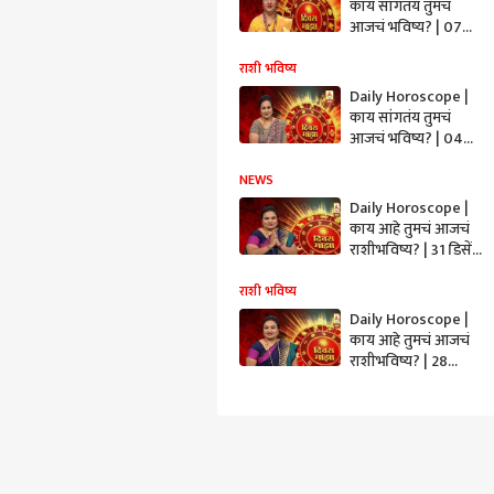
काय सांगतंय तुमचं
आजचं भविष्य? | 07
जानेवारी 2020 | दिवस
माझा | ABP Majha
राशी भविष्य
Daily Horoscope |
काय सांगतंय तुमचं
आजचं भविष्य? | 04
जानेवारी 2020 | दिवस
माझा | ABP Majha
NEWS
Daily Horoscope |
काय आहे तुमचं आजचं
राशीभविष्य? | 31 डिसेंबर
2019 | दिवस माझा |
ABP Majha
राशी भविष्य
Daily Horoscope |
काय आहे तुमचं आजचं
राशीभविष्य? | 28
डिसेंबर 2019 | दिवस
माझा | ABP Majha