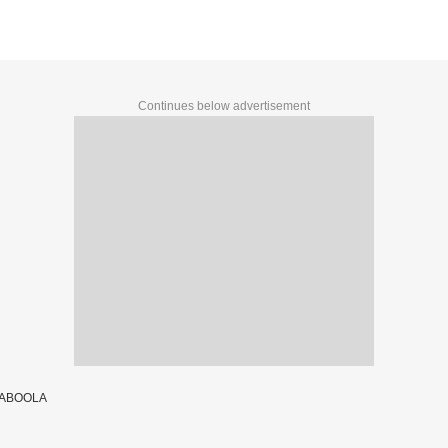
Continues below advertisement
TABOOLA