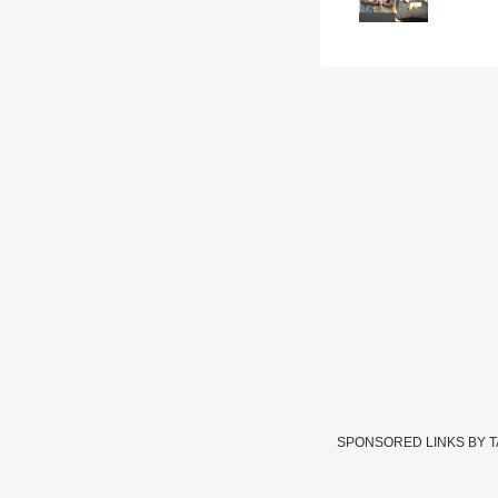
SPONSORED LINKS BY 