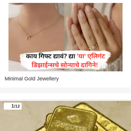
Minimal Gold Jewellery
1
/12