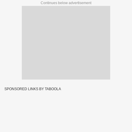
Continues below advertisement
SPONSORED LINKS BY TABOOLA