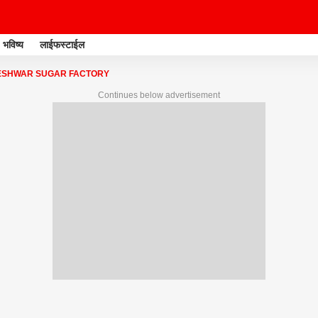
भविष्य
लाईफस्टाईल
SHWAR SUGAR FACTORY
Continues below advertisement