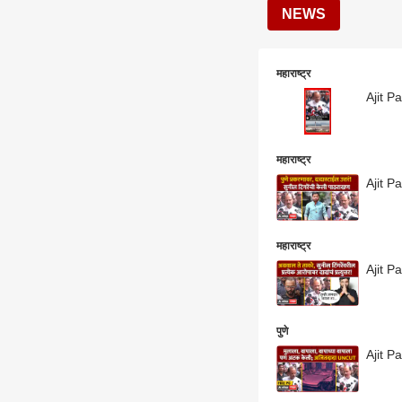
NEWS
महाराष्ट्र
Ajit Pa
महाराष्ट्र
महाराष्ट्र
Ajit Pa
पुणे
Ajit P