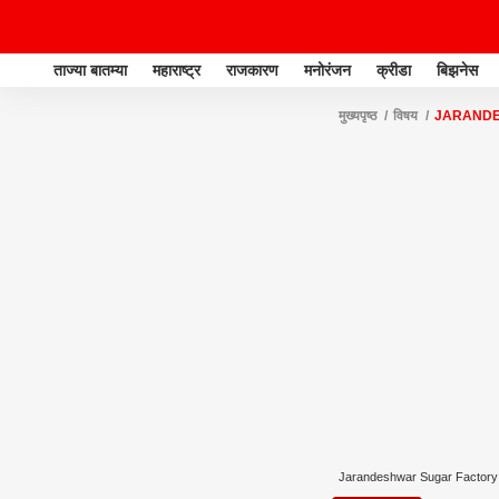
ताज्या बातम्या
महाराष्ट्र
राजकारण
मनोरंजन
क्रीडा
बिझनेस
मुख्यपृष्ठ
विषय
JARANDE
Jarandeshwar Sugar Factory