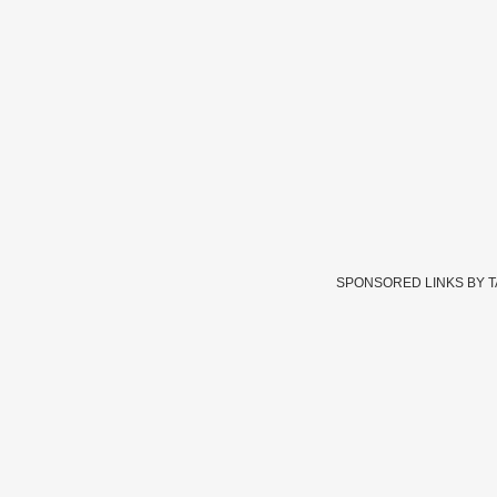
SPONSORED LINKS BY 