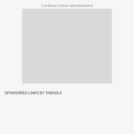
Continues below advertisement
SPONSORED LINKS BY TABOOLA