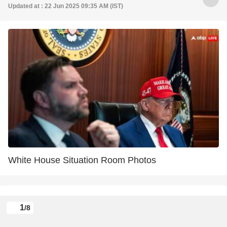
Updated at : 22 Jun 2025 09:35 AM (IST)
White House Situation Room Photos
1
/8