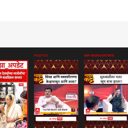
POLITICS
ABP MAJHA BATMYA