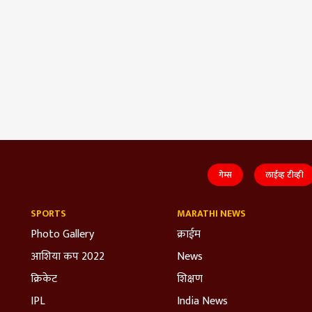
गेम्स
लाईव्ह टीव्ही
SPORTS
MARATHI NEWS
Photo Gallery
क्राईम
आशिया कप 2022
News
क्रिकेट
शिक्षण
IPL
India News