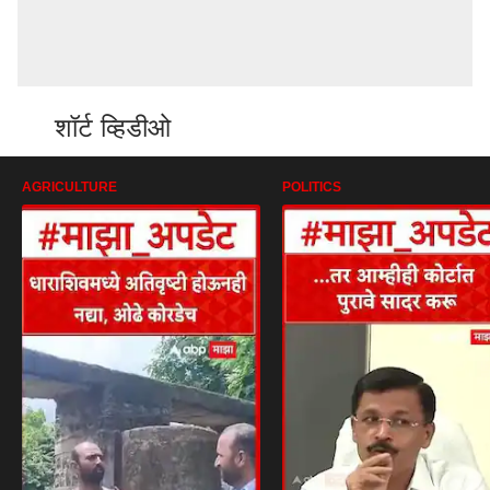
शॉर्ट व्हिडीओ
AGRICULTURE
POLITICS