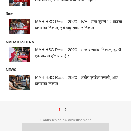
शिक्षण
MAH HSC Result 2020 LIVE | आज दुपारी 12 वाजता
बारावीचा निकाल, इथं पाहू शकणार निकाल
MAHARASHTRA
MAH HSC Result 2020 | आज बारावीचा निकाल; दुपारी
एक वाजता होणार जाहीर
NEWS
MAH HSC Result 2020 | अखेर प्रतीक्षा संपली, आज
बारावीचा निकाल
1
2
Continues below advertisement