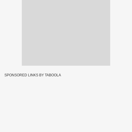
SPONSORED LINKS BY TABOOLA