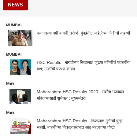
NEWS
MUMBAI
पन्नासाव्या वर्षी बारावी उत्तीर्ण, मुंबईतील महिलेच्या जिद्दीची कहाणी
MUMBAI
HSC Results | बारावीच्या निकालात जुळ्या बहिणीचं घवघवीत
यश; मार्कांची परंपरा कायम
शिक्षण
Maharashtra HSC Results 2020 | सर्वांना उज्ज्वल
भवितव्यासाठी शुभेच्छा : मुख्यमंत्री
शिक्षण
Maharashtra HSC Results | निकालात मुलींची पुन्हा
सरशी, बारावीच्या निकालासंदर्भात आठ महत्वाच्या गोष्टी