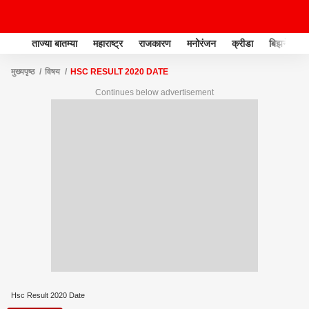
ताज्या बातम्या
महाराष्ट्र
राजकारण
मनोरंजन
क्रीडा
बिझनेस
मुख्यपृष्ठ
विषय
HSC RESULT 2020 DATE
Continues below advertisement
Hsc Result 2020 Date