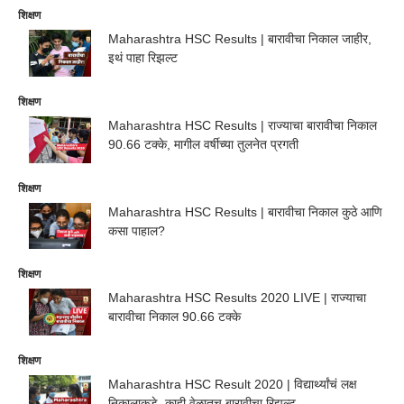
शिक्षण
Maharashtra HSC Results | बारावीचा निकाल जाहीर,
इथं पाहा रिझल्ट
शिक्षण
Maharashtra HSC Results | राज्याचा बारावीचा निकाल
90.66 टक्के, मागील वर्षीच्या तुलनेत प्रगती
शिक्षण
Maharashtra HSC Results | बारावीचा निकाल कुठे आणि
कसा पाहाल?
शिक्षण
Maharashtra HSC Results 2020 LIVE | राज्याचा
बारावीचा निकाल 90.66 टक्के
शिक्षण
Maharashtra HSC Result 2020 | विद्यार्थ्यांचं लक्ष
निकालाकडे, काही वेळातच बारावीचा रिझल्ट