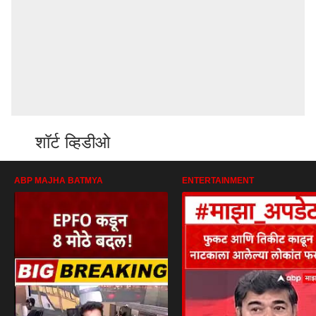
शॉर्ट व्हिडीओ
ABP MAJHA BATMYA
ENTERTAINMENT