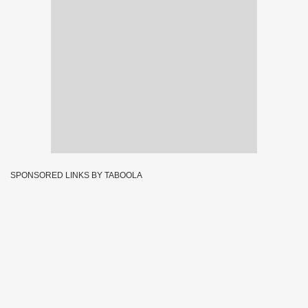
SPONSORED LINKS BY TABOOLA