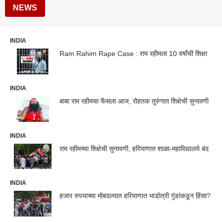
NEWS
INDIA
Ram Rahim Rape Case : राम रहीमला 10 वर्षांची शिक्षा
INDIA
बाबा राम रहीमचा फैसला आज, रोहतक तुरुंगात शिक्षेची सुनावणी
INDIA
राम रहीमच्या शिक्षेची सुनावणी, हरियाणात शाळा-महाविद्यालये बंद
INDIA
हजार रुपयाच्या मोबदल्यात हरियाणात भाडोत्री गुंडांकडून हिंसा?