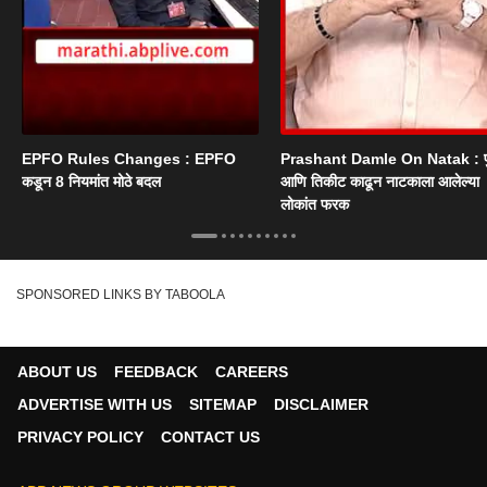
EPFO Rules Changes : EPFO
Prashant Damle On Natak : 
कडून 8 नियमांत मोठे बदल
आणि तिकीट काढून नाटकाला आलेल्या
लोकांत फरक
SPONSORED LINKS BY TABOOLA
ABOUT US
FEEDBACK
CAREERS
ADVERTISE WITH US
SITEMAP
DISCLAIMER
PRIVACY POLICY
CONTACT US