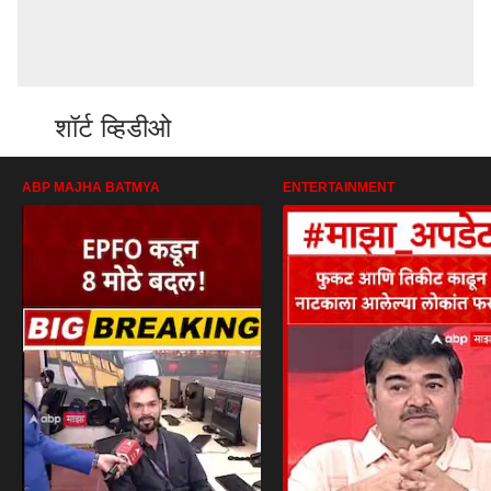
शॉर्ट व्हिडीओ
ABP MAJHA BATMYA
ENTERTAINMENT