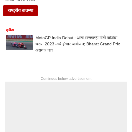
Grand Prix Of Bharat
राष्ट्रीय बातम्या
क्रीडा
MotoGP India Debut : आता भारतातही मोटो जीपीचा
थरार, 2023 मध्ये होणार आयोजन; Bharat Grand Prix
असणार नाव
Continues below advertisement