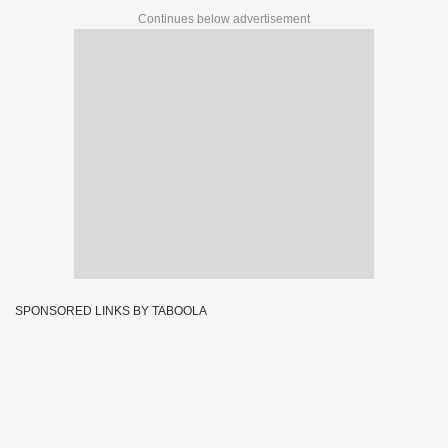
Continues below advertisement
SPONSORED LINKS BY TABOOLA