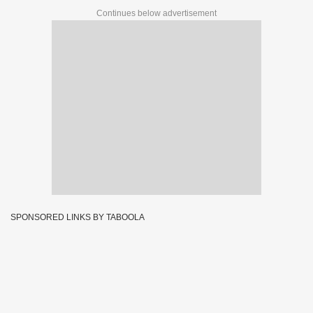
Continues below advertisement
SPONSORED LINKS BY TABOOLA