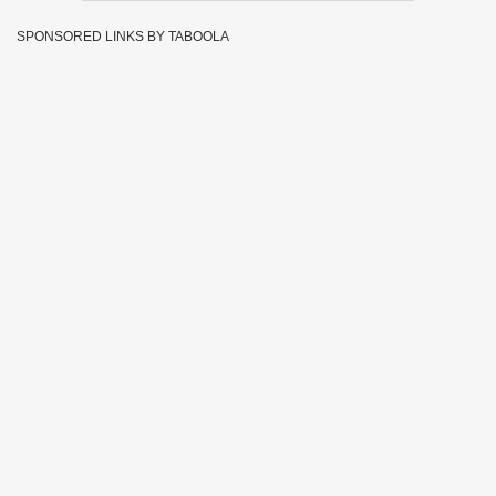
SPONSORED LINKS BY TABOOLA