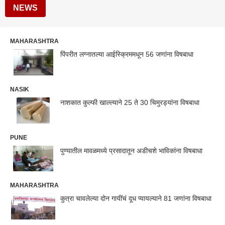
NEWS
MAHARASHTRA
पिंपरीत लग्नातल्या आईस्क्रिममधून 56 जणांना विषबाधा
NASIK
नाशकात कुल्फी खाल्ल्याने 25 ते 30 चिमुरड्यांना विषबाधा
PUNE
पुण्यातील मावळमध्ये प्रसादातून अडीचशे भाविकांना विषबाधा
MAHARASHTRA
कुत्रा चावलेल्या दोन गायींचं दूध प्यायल्याने 81 जणांना विषबाधा